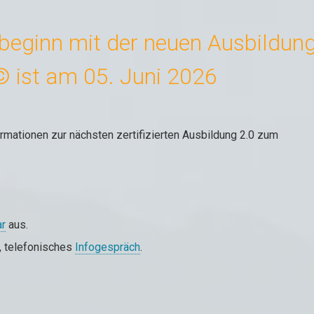
beginn mit der neuen Ausbildun
 ist am 05. Juni 2026
ormationen zur nächsten zertifizierten Ausbildung 2.0 zum
ar
aus.
s, telefonisches
Infogespräch
.