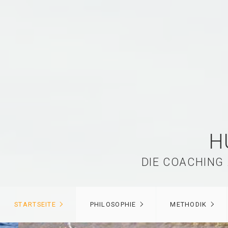
H
DIE COACHING
STARTSEITE
PHILOSOPHIE
METHODIK