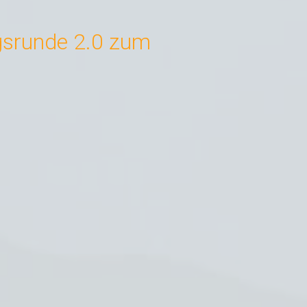
gsrunde 2.0 zum