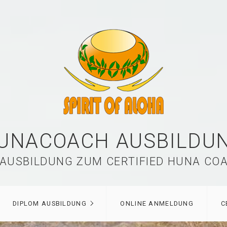
UNACOACH AUSBILDU
 AUSBILDUNG ZUM CERTIFIED HUNA COA
DIPLOM AUSBILDUNG
ONLINE ANMELDUNG
C